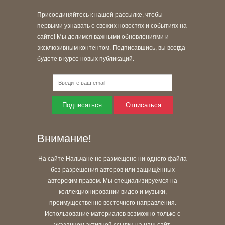
Присоединяйтесь к нашей рассылке, чтобы
первыми узнавать о свежих новостях и событиях на
сайте! Мы делимся важными обновлениями и
эксклюзивным контентом. Подписавшись, вы всегда
будете в курсе новых публикаций.
Подписаться
Отписаться
Внимание!
На сайте Нальчане не размещено ни одного файла
без разрешения авторов или защищённых
авторским правом. Мы специализируемся на
коллекционировании видео и музыки,
преимущественно восточного направления.
Использование материалов возможно только с