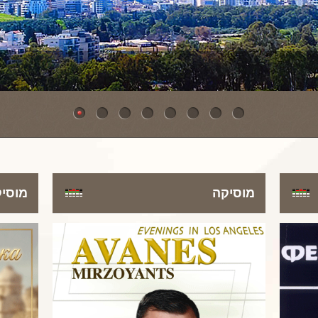
מוסיקה
מוסי