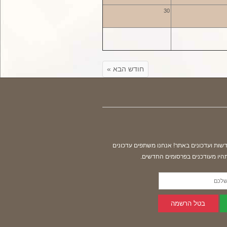
30
חודש הבא »
דשות ועדכונים באתר! אנחנו משתפים עדכונים
תהיו מעודכנים בפרסומים החדשים.
בטל הרשמה