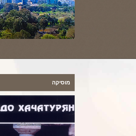
מוסיקה