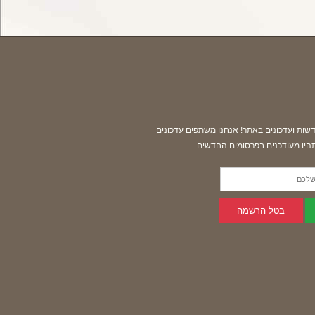
דשות ועדכונים באתר! אנחנו משתפים עדכונים
תהיו מעודכנים בפרסומים החדשים.
בטל הרשמה