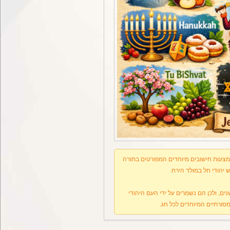
אמצעות חישובים מיוחדים המפורטים בתורה
 יהודי חל במולד הירח.
ים, ולכן הם נשמרים על ידי העם היהודי
סורתיים המיוחדים לכל חג.