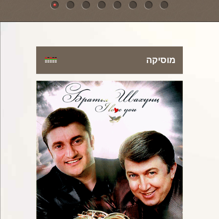
מוסיקה