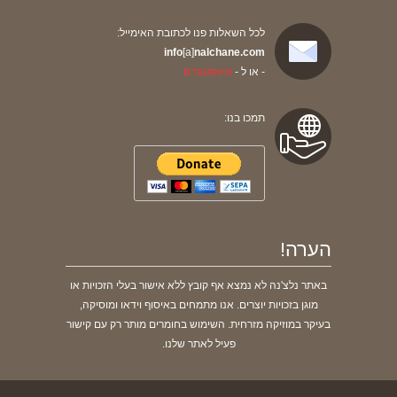
לכל השאלות פנו לכתובת האימייל:
info
[a]
nalchane.com
- או ל -
אינסטגרם
תמכו בנו:
הערה!
באתר נלצ'נה לא נמצא אף קובץ ללא אישור בעלי הזכויות או
מוגן בזכויות יוצרים. אנו מתמחים באיסוף וידאו ומוסיקה,
בעיקר במוזיקה מזרחית. השימוש בחומרים מותר רק עם קישור
פעיל לאתר שלנו.